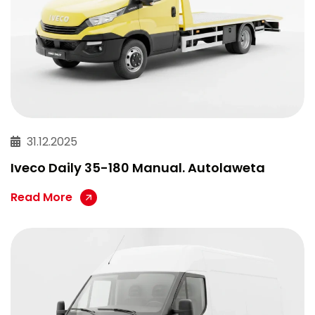
31.12.2025
Iveco Daily 35-180 Manual. Autolaweta
Read More