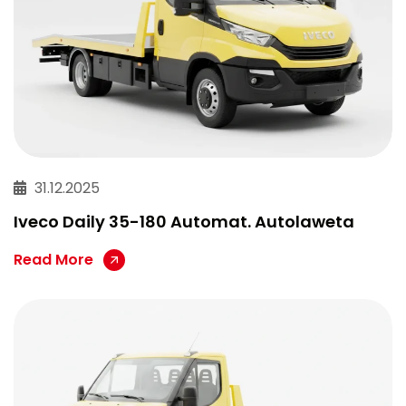
31.12.2025
Iveco Daily 35-180 Automat. Autolaweta
Read More