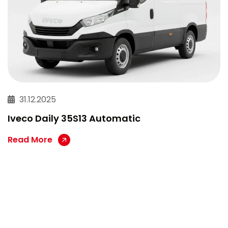
31.12.2025
Iveco Daily 35S13 Automatic
Read More