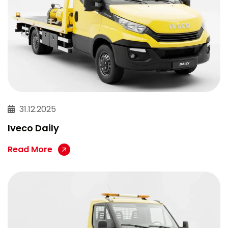
31.12.2025
Iveco Daily
Read More