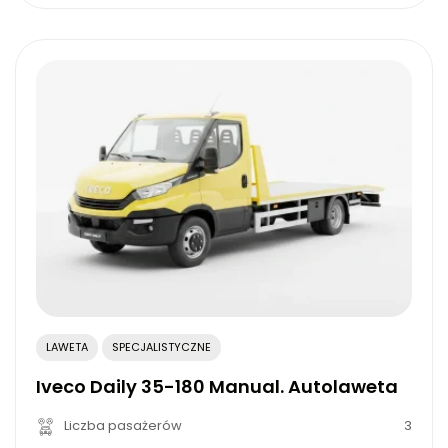
LAWETA
SPECJALISTYCZNE
Iveco Daily 35-180 Manual. Autolaweta
Liczba pasażerów
3