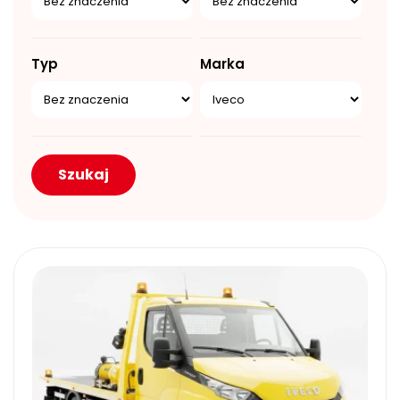
Typ
Marka